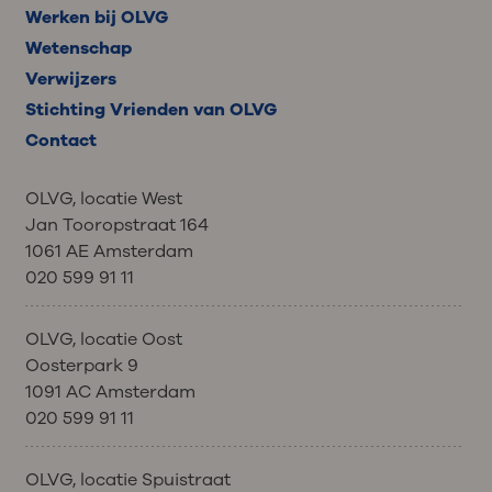
Werken bij OLVG
Wetenschap
Verwijzers
Stichting Vrienden van OLVG
Contact
OLVG, locatie West
Jan Tooropstraat 164
1061 AE Amsterdam
020 599 91 11
OLVG, locatie Oost
Oosterpark 9
1091 AC Amsterdam
020 599 91 11
OLVG, locatie Spuistraat