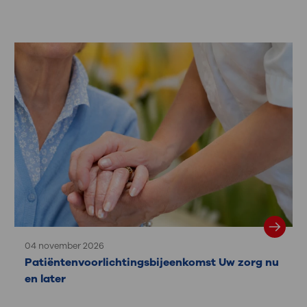
04 november 2026
Patiëntenvoorlichtingsbijeenkomst Uw zorg nu
en later