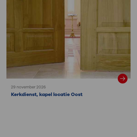
29 november 2026
Kerkdienst, kapel locatie Oost