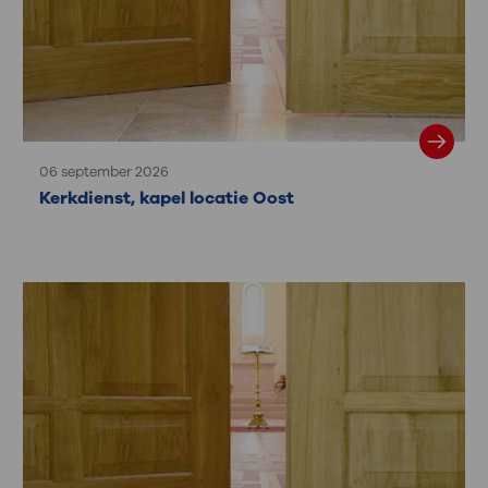
06 september 2026
Kerkdienst, kapel locatie Oost