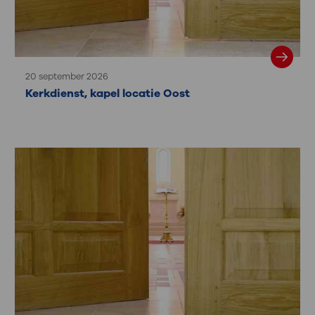
20 september 2026
Kerkdienst, kapel locatie Oost