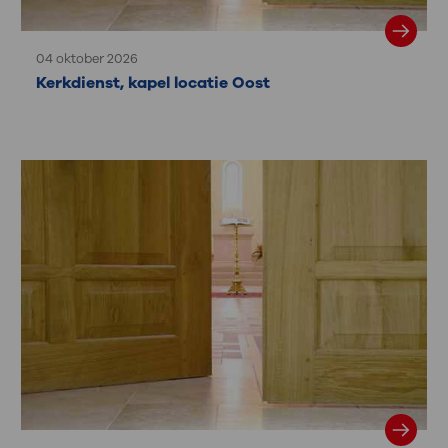
04 oktober 2026
Kerkdienst, kapel locatie Oost