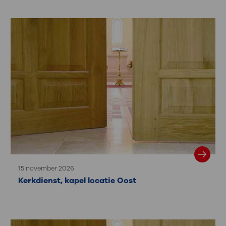
15 november 2026
Kerkdienst, kapel locatie Oost