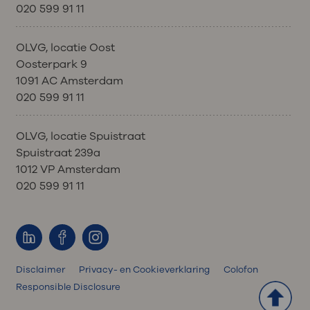
020 599 91 11
OLVG, locatie Oost
Oosterpark 9
1091 AC Amsterdam
020 599 91 11
OLVG, locatie Spuistraat
Spuistraat 239a
1012 VP Amsterdam
020 599 91 11
Disclaimer
Privacy- en Cookieverklaring
Colofon
Responsible Disclosure