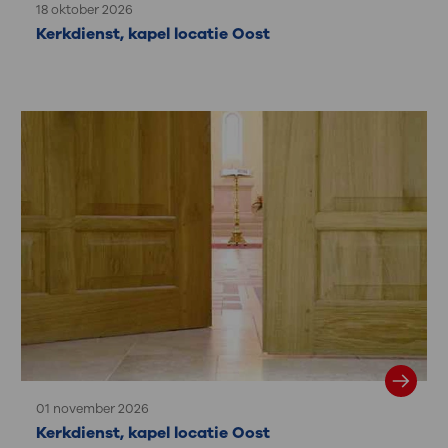
18 oktober 2026
Kerkdienst, kapel locatie Oost
01 november 2026
Kerkdienst, kapel locatie Oost