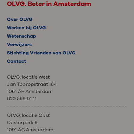
OLVG. Beter in Amsterdam
Over OLVG
Werken bij OLVG
Wetenschap
Verwijzers
Stichting Vrienden van OLVG
Contact
OLVG, locatie West
Jan Tooropstraat 164
1061 AE Amsterdam
020 599 91 11
OLVG, locatie Oost
Oosterpark 9
1091 AC Amsterdam