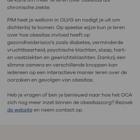
chronische ziekte.
PIM heet je welkom in OLVG en nodigt je uit om
dichterbij te komen. Op speelse wijze kun je leren
over hoe obesitas invloed heeft op
gezondheidsrisico's zoals diabetes, verminderde
vruchtbaarheid, psychische klachten, slaap, hart-
en vaatziekten en gewrichtsklachten. Dankzij een
slimme camera en verschillende knoppen kan
iedereen op een interactieve manier leren over de
oorzaken en gevolgen van obesitas.
Heb je vragen of ben je benieuwd naar hoe het OCA
zich nog meer inzet binnen de obesitaszorg? Bezoek
de website
en neem contact op.