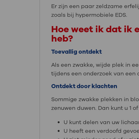
Er zijn een paar zeldzame erfeli
zoals bij hypermobiele EDS.
Hoe weet ik dat ik 
heb?
Toevallig ontdekt
Als een zwakke, wijde plek in ee
tijdens een onderzoek van een a
Ontdekt door klachten
Sommige zwakke plekken in bloe
zenuwen duwen. Dan kunt u 1 of
U kunt delen van uw licha
U heeft een verdoofd gevoe