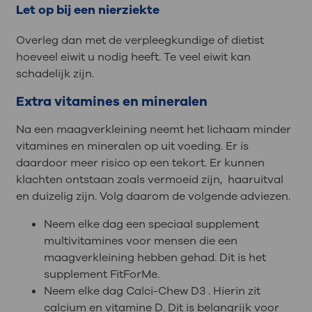
Let op bij een nierziekte
Overleg dan met de verpleegkundige of dietist
hoeveel eiwit u nodig heeft. Te veel eiwit kan
schadelijk zijn.
Extra vitamines en mineralen
Na een maagverkleining neemt het lichaam minder
vitamines en mineralen op uit voeding. Er is
daardoor meer risico op een tekort. Er kunnen
klachten ontstaan zoals vermoeid zijn, haaruitval
en duizelig zijn. Volg daarom de volgende adviezen.
Neem elke dag een speciaal supplement
multivitamines voor mensen die een
maagverkleining hebben gehad. Dit is het
supplement FitForMe.
Neem elke dag Calci-Chew D3 . Hierin zit
calcium en vitamine D. Dit is belangrijk voor