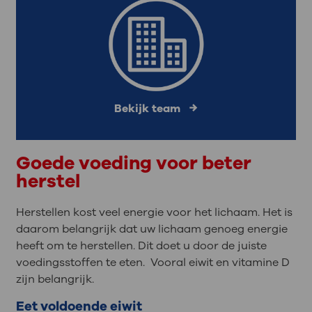
Bekijk team
Goede voeding voor beter
herstel
Herstellen kost veel energie voor het lichaam. Het is
daarom belangrijk dat uw lichaam genoeg energie
heeft om te herstellen. Dit doet u door de juiste
voedingsstoffen te eten. Vooral eiwit en vitamine D
zijn belangrijk.
Eet voldoende eiwit