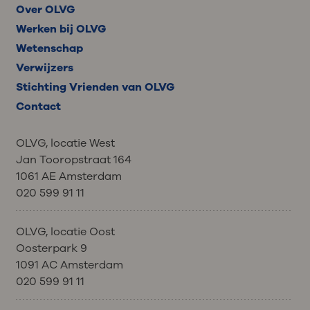
Over OLVG
Werken bij OLVG
Wetenschap
Verwijzers
Stichting Vrienden van OLVG
Contact
OLVG, locatie West
Jan Tooropstraat 164
1061 AE Amsterdam
020 599 91 11
OLVG, locatie Oost
Oosterpark 9
1091 AC Amsterdam
020 599 91 11