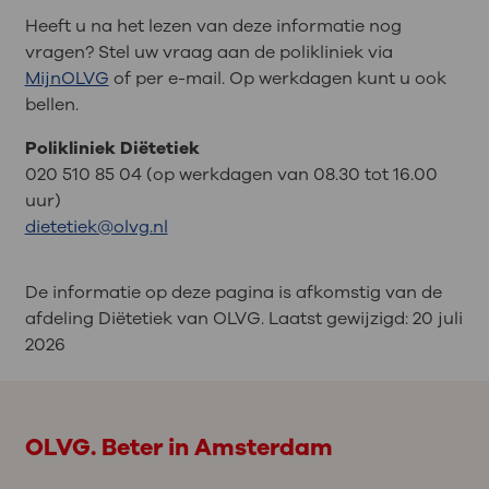
Heeft u na het lezen van deze informatie nog
vragen? Stel uw vraag aan de polikliniek via
MijnOLVG
of per e-mail. Op werkdagen kunt u ook
bellen.
Polikliniek Diëtetiek
020 510 85 04 (op werkdagen van 08.30 tot 16.00
uur)
dietetiek@olvg.nl
De informatie op deze pagina is afkomstig van de
afdeling Diëtetiek van OLVG. Laatst gewijzigd:
20 juli
2026
OLVG. Beter in Amsterdam