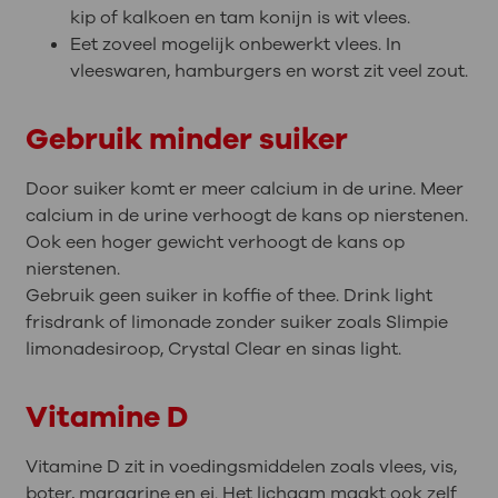
kip of kalkoen en tam konijn is wit vlees.
Eet zoveel mogelijk onbewerkt vlees. In
vleeswaren, hamburgers en worst zit veel zout.
Gebruik minder suiker
Door suiker komt er meer calcium in de urine. Meer
calcium in de urine verhoogt de kans op nierstenen.
Ook een hoger gewicht verhoogt de kans op
nierstenen.
Gebruik geen suiker in koffie of thee. Drink light
frisdrank of limonade zonder suiker zoals Slimpie
limonadesiroop, Crystal Clear en sinas light.
Vitamine D
Vitamine D zit in voedingsmiddelen zoals vlees, vis,
boter, margarine en ei. Het lichaam maakt ook zelf