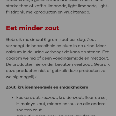
sterke thee of koffie, limonade, light limonade, light-
frisdrank, melkproducten en vruchtensap.
Eet minder zout
Gebruik maximaal 6 gram zout per dag. Zout
verhoogt de hoeveelheid calcium in de urine. Meer
calcium in de urine verhoogt de kans op stenen. Eet
daarom weinig of geen voedingsmiddelen met zout.
De producten hieronder bevatten veel zout. Gebruik
deze producten niet of gebruik deze producten zo
weinig mogelijk.
Zout, kruidenmengsels en smaakmakers
keukenzout, zeezout, kruidenzout, fleur de sel,
Himalaya zout, mineralenzout en alle andere
soorten zout