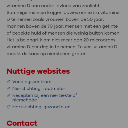
vitamine D aan onder invloed van zonlicht.
Sommige mensen krijgen advies om extra vitamine
D te nemen zoals vrouwen boven de 50 jaar,
mannen boven de 70 jaar, mensen met een getinte
of bedekte huid of mensen die weinig buiten komen.
Het is belangrijk om niet meer dan 20 microgram
vitamine D per dag in te nemen. Te veel vitamine D
maakt de kans op nierstenen groter.
Nuttige websites
Voedingscentrum
Nierstichting: zoutmeter
Recepten bij een nierziekte of
nierschade
Hartstichting: gezond eten
Contact