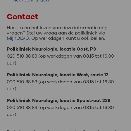
Contact
Heeft u na het lezen van deze informatie nog
vragen? Stel uw vraag aan de polikliniek via
MijnOLVG
. Op werkdagen kunt u ook bellen.
Polikliniek Neurologie, locatie Oost, P3
020 510 88 83 (op werkdagen van 08.15 tot 16.30
uur)
Polikliniek Neurologie, locatie West, route 12
020 510 88 83 (op werkdagen van 08.15 tot 16.30
uur)
Polikliniek Neurologie, locatie Spuistraat 239
020 510 88 83 (op werkdagen van 08.15 tot 16.30
uur)