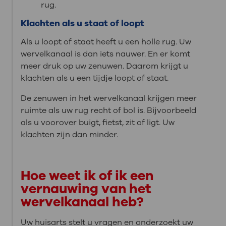
rug.
Klachten als u staat of loopt
Als u loopt of staat heeft u een holle rug. Uw
wervelkanaal is dan iets nauwer. En er komt
meer druk op uw zenuwen. Daarom krijgt u
klachten als u een tijdje loopt of staat.
De zenuwen in het wervelkanaal krijgen meer
ruimte als uw rug recht of bol is. Bijvoorbeeld
als u voorover buigt, fietst, zit of ligt. Uw
klachten zijn dan minder.
Hoe weet ik of ik een
vernauwing van het
wervelkanaal heb?
Uw huisarts stelt u vragen en onderzoekt uw