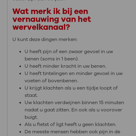
Wat merk ik bij een
vernauwing van het
wervelkanaal?
U kunt deze dingen merken:
U heeft pijn of een zwaar gevoel in uw
benen (soms in 1 been).
U heeft minder kracht in uw benen.
U heeft tintelingen en minder gevoel in uw
voeten of bovenbenen.
U krijgt klachten als u een tijdje loopt of
staat.
Uw klachten verdwijnen binnen 15 minuten
nadat u gaat zitten. En ook als u voorover
buigt.
Als u fietst of ligt heeft u geen klachten.
De meeste mensen hebben ook pijn in de