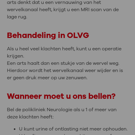
arts denkt dat u een vernauwing van het
wervelkanaal heeft, krijgt u een MRI scan van de
lage rug.
Behandeling in OLVG
Als u heel veel klachten heeft, kunt u een operatie
krijgen.
Een arts haalt dan een stukje van de wervel weg.
Hierdoor wordt het wervelkanaal weer wijder en is
er geen druk meer op uw zenuwen.
Wanneer moet u ons bellen?
Bel de polikliniek Neurologie als u 1 of meer van
deze klachten heeft:
U kunt urine of ontlasting niet meer ophouden.