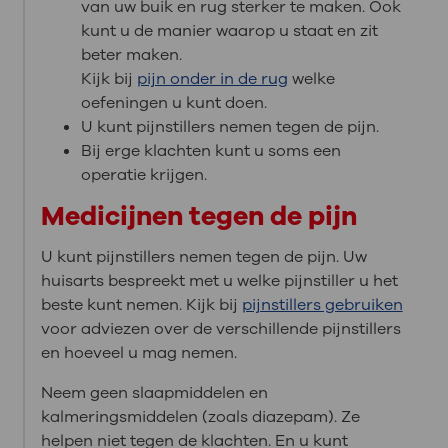
van uw buik en rug sterker te maken. Ook
kunt u de manier waarop u staat en zit
beter maken.
Kijk bij
pijn onder in de rug
welke
oefeningen u kunt doen.
U kunt pijnstillers nemen tegen de pijn.
Bij erge klachten kunt u soms een
operatie krijgen.
Medicijnen tegen de pijn
U kunt pijnstillers nemen tegen de pijn. Uw
huisarts bespreekt met u welke pijnstiller u het
beste kunt nemen. Kijk bij
pijnstillers gebruiken
voor adviezen over de verschillende pijnstillers
en hoeveel u mag nemen.
Neem geen slaapmiddelen en
kalmeringsmiddelen (zoals diazepam). Ze
helpen niet tegen de klachten. En u kunt