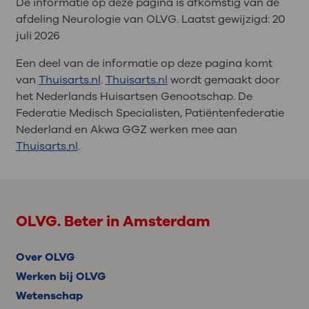
De informatie op deze pagina is afkomstig van de
afdeling Neurologie van OLVG. Laatst gewijzigd:
20
juli 2026
Een deel van de informatie op deze pagina komt
van
Thuisarts.nl
.
Thuisarts.nl
wordt gemaakt door
het Nederlands Huisartsen Genootschap. De
Federatie Medisch Specialisten, Patiëntenfederatie
Nederland en Akwa GGZ werken mee aan
Thuisarts.nl
.
OLVG. Beter in Amsterdam
Over OLVG
Werken bij OLVG
Wetenschap