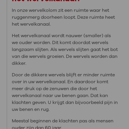
In onze wervelkolom zit een ruimte waar het
ruggenmerg doorheen loopt. Deze ruimte heet
het wervelkanaal.
Het wervelkanaal wordt nauwer (smaller) als
we ouder worden. Dit komt doordat wervels
langzaam slijten. Als wervels slijten gaat het bot
van die wervels groeien. De wervels worden dan
dikker.
Door de dikkere wervels blijft er minder ruimte
over in uw wervelkanaal. En daardoor komt
meer druk op de zenuwen die door het
wervelkanaal naar uw benen gaan. Dat kan
klachten geven. U krijgt dan bijvoorbeeld pijn in
uw benen en rug.
Meestal beginnen de klachten pas als mensen
ouder zijn dan 60 jaar.