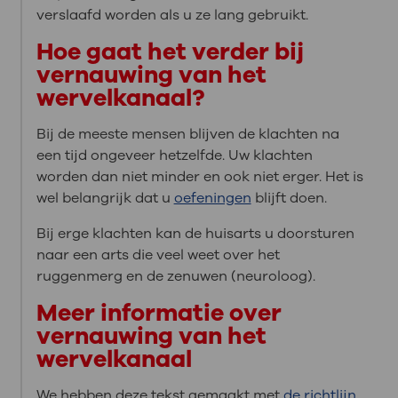
verslaafd worden als u ze lang gebruikt.
Hoe gaat het verder bij
vernauwing van het
wervelkanaal?
Bij de meeste mensen blijven de klachten na
een tijd ongeveer hetzelfde. Uw klachten
worden dan niet minder en ook niet erger. Het is
wel belangrijk dat u
oefeningen
blijft doen.
Bij erge klachten kan de huisarts u doorsturen
naar een arts die veel weet over het
ruggenmerg en de zenuwen (neuroloog).
Meer informatie over
vernauwing van het
wervelkanaal
We hebben deze tekst gemaakt met
de richtlijn