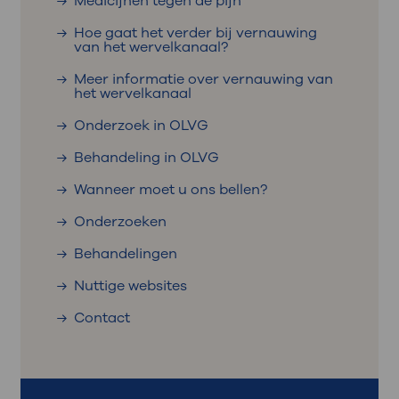
Medicijnen tegen de pijn
Hoe gaat het verder bij vernauwing
van het wervelkanaal?
Meer informatie over vernauwing van
het wervelkanaal
Onderzoek in OLVG
Behandeling in OLVG
Wanneer moet u ons bellen?
Onderzoeken
Behandelingen
Nuttige websites
Contact