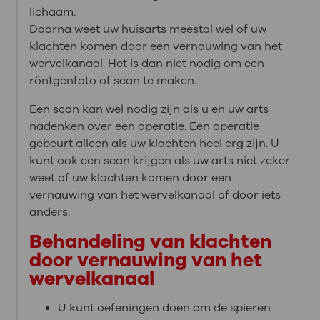
lichaam.
Daarna weet uw huisarts meestal wel of uw
klachten komen door een vernauwing van het
wervelkanaal. Het is dan niet nodig om een
röntgenfoto of scan te maken.
Een scan kan wel nodig zijn als u en uw arts
nadenken over een operatie. Een operatie
gebeurt alleen als uw klachten heel erg zijn. U
kunt ook een scan krijgen als uw arts niet zeker
weet of uw klachten komen door een
vernauwing van het wervelkanaal of door iets
anders.
Behandeling van klachten
door vernauwing van het
wervelkanaal
U kunt oefeningen doen om de spieren