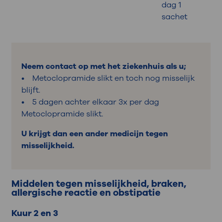
dag 1
sachet
Neem contact op met het ziekenhuis als u;
• Metoclopramide slikt en toch nog misselijk
blijft.
• 5 dagen achter elkaar 3x per dag
Metoclopramide slikt.
U krijgt dan een ander medicijn tegen
misselijkheid.
Middelen tegen misselijkheid, braken,
allergische reactie en obstipatie
Kuur 2 en 3