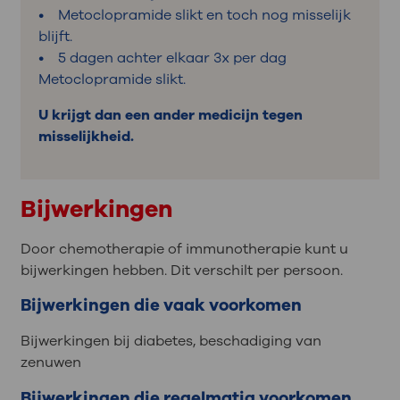
• Metoclopramide slikt en toch nog misselijk
blijft.
• 5 dagen achter elkaar 3x per dag
Metoclopramide slikt.
U krijgt dan een ander medicijn tegen
misselijkheid.
Bijwerkingen
Door chemotherapie of immunotherapie kunt u
bijwerkingen hebben. Dit verschilt per persoon.
Bijwerkingen die vaak voorkomen
Bijwerkingen bij diabetes, beschadiging van
zenuwen
Bijwerkingen die regelmatig voorkomen