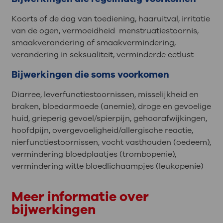
Koorts of de dag van toediening, haaruitval, irritatie
van de ogen, vermoeidheid menstruatiestoornis,
smaakverandering of smaakvermindering,
verandering in seksualiteit, verminderde eetlust
Bijwerkingen die soms voorkomen
Diarree, leverfunctiestoornissen, misselijkheid en
braken, bloedarmoede (anemie), droge en gevoelige
huid, grieperig gevoel/spierpijn, gehoorafwijkingen,
hoofdpijn, overgevoeligheid/allergische reactie,
nierfunctiestoornissen, vocht vasthouden (oedeem),
vermindering bloedplaatjes (trombopenie),
vermindering witte bloedlichaampjes (leukopenie)
Meer informatie over
bijwerkingen