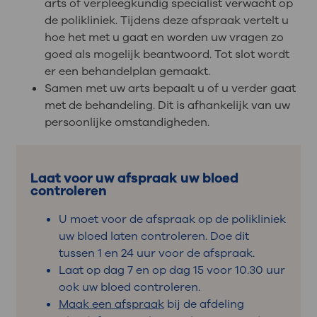
arts of verpleegkundig specialist verwacht op
de polikliniek. Tijdens deze afspraak vertelt u
hoe het met u gaat en worden uw vragen zo
goed als mogelijk beantwoord. Tot slot wordt
er een behandelplan gemaakt.
Samen met uw arts bepaalt u of u verder gaat
met de behandeling. Dit is afhankelijk van uw
persoonlijke omstandigheden.
Laat voor uw afspraak uw bloed
controleren
U moet voor de afspraak op de polikliniek
uw bloed laten controleren. Doe dit
tussen 1 en 24 uur voor de afspraak.
Laat op dag 7 en op dag 15 voor 10.30 uur
ook uw bloed controleren.
Maak een afspraak
bij de afdeling