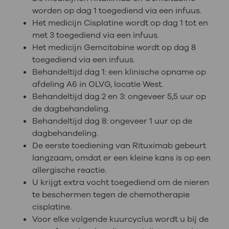
worden op dag 1 toegediend via een infuus.
Het medicijn Cisplatine wordt op dag 1 tot en
met 3 toegediend via een infuus.
Het medicijn Gemcitabine wordt op dag 8
toegediend via een infuus.
Behandeltijd dag 1: een klinische opname op
afdeling A6 in OLVG, locatie West.
Behandeltijd dag 2 en 3: ongeveer 5,5 uur op
de dagbehandeling.
Behandeltijd dag 8: ongeveer 1 uur op de
dagbehandeling.
De eerste toediening van Rituximab gebeurt
langzaam, omdat er een kleine kans is op een
allergische reactie.
U krijgt extra vocht toegediend om de nieren
te beschermen tegen de chemotherapie
cisplatine.
Voor elke volgende kuurcyclus wordt u bij de