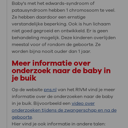
Baby's met het edwards-syndroom of
patausyndroom hebben 1 chromosoom te veel.
Ze hebben daardoor een ernstige
verstandelijke beperking. Ook is hun lichaam
niet goed gegroeid en ontwikkeld. Er is geen
behandeling mogelijk. Deze kinderen overlijden
meestal voor of rondom de geboorte. Ze
worden bijna nooit ouder dan 1 jaar.
Meer informatie over
onderzoek naar de baby in
je buik
Op de website
pns.nl
van het RIVM vind je meer
informatie over de onderzoeken naar de baby
in je buik. Bijvoorbeeld een
video over
onderzoeken tijdens de zwangerschap en na de
geboorte
.
Hier vind je ook informatie in andere talen: