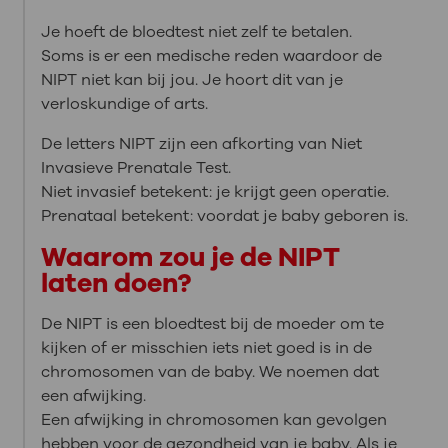
Je hoeft de bloedtest niet zelf te betalen.
Soms is er een medische reden waardoor de
NIPT niet kan bij jou. Je hoort dit van je
verloskundige of arts.
De letters NIPT zijn een afkorting van Niet
Invasieve Prenatale Test.
Niet invasief betekent: je krijgt geen operatie.
Prenataal betekent: voordat je baby geboren is.
Waarom zou je de NIPT
laten doen?
De NIPT is een bloedtest bij de moeder om te
kijken of er misschien iets niet goed is in de
chromosomen van de baby. We noemen dat
een afwijking.
Een afwijking in chromosomen kan gevolgen
hebben voor de gezondheid van je baby. Als je