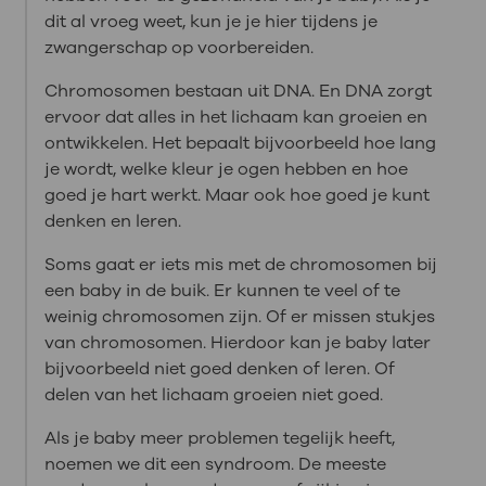
dit al vroeg weet, kun je je hier tijdens je
zwangerschap op voorbereiden.
Chromosomen bestaan uit DNA. En DNA zorgt
ervoor dat alles in het lichaam kan groeien en
ontwikkelen. Het bepaalt bijvoorbeeld hoe lang
je wordt, welke kleur je ogen hebben en hoe
goed je hart werkt. Maar ook hoe goed je kunt
denken en leren.
Soms gaat er iets mis met de chromosomen bij
een baby in de buik. Er kunnen te veel of te
weinig chromosomen zijn. Of er missen stukjes
van chromosomen. Hierdoor kan je baby later
bijvoorbeeld niet goed denken of leren. Of
delen van het lichaam groeien niet goed.
Als je baby meer problemen tegelijk heeft,
noemen we dit een syndroom. De meeste