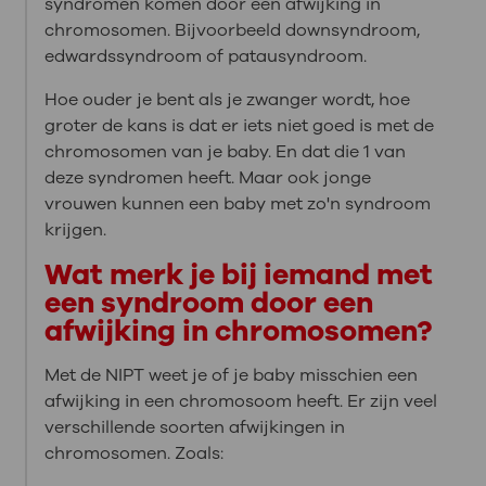
syndromen komen door een afwijking in
chromosomen. Bijvoorbeeld downsyndroom,
edwardssyndroom of patausyndroom.
Hoe ouder je bent als je zwanger wordt, hoe
groter de kans is dat er iets niet goed is met de
chromosomen van je baby. En dat die 1 van
deze syndromen heeft. Maar ook jonge
vrouwen kunnen een baby met zo'n syndroom
krijgen.
Wat merk je bij iemand met
een syndroom door een
afwijking in chromosomen?
Met de NIPT weet je of je baby misschien een
afwijking in een chromosoom heeft. Er zijn veel
verschillende soorten afwijkingen in
chromosomen. Zoals: