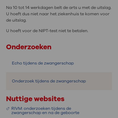
Na 10 tot 14 werkdagen belt de arts u met de uitslag.
U hoeft dus niet naar het ziekenhuis te komen voor
de uitslag.
U hoeft voor de NIPT-test niet te betalen.
Onderzoeken
Echo tijdens de zwangerschap
Onderzoek tijdens de zwangerschap
Nuttige websites
RIVM: onderzoeken tijdens de
zwangerschap en na de geboorte