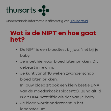
Onderstaande informatie is afkomstig van
Thuisarts.nl
Wat is de NIPT en hoe gaat
het?
De NIPT is een bloedtest bij jou. Niet bij je
baby.
Je moet hiervoor bloed laten prikken. Dit
gebeurt in je arm.
Je kunt vanaf 10 weken zwangerschap
bloed laten prikken.
In jouw bloed zit ook een klein beetje DNA
van de moederkoek (placenta). Bijna altijd
is dit DNA hetzelfde als dat van je baby.
Je bloed wordt onderzocht in het
laboratorium.