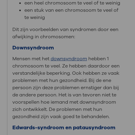
een heel chromosoom te veel of te weinig
een stuk van een chromosoom te veel of
te weinig
Dit zijn voorbeelden van syndromen door een
afwijking in chromosomen:
Downsyndroom
Mensen met het
downsyndroom
hebben 1
chromosoom te veel. Ze hebben daardoor een
verstandelijke beperking. Ook hebben ze vaak
problemen met hun gezondheid. Bij de ene
persoon zijn deze problemen ernstiger dan bij
de andere persoon. Het is van tevoren niet te
voorspellen hoe iemand met downsyndroom
zich ontwikkelt. De problemen met hun
gezondheid zijn vaak goed te behandelen.
Edwards-syndroom en patausyndroom