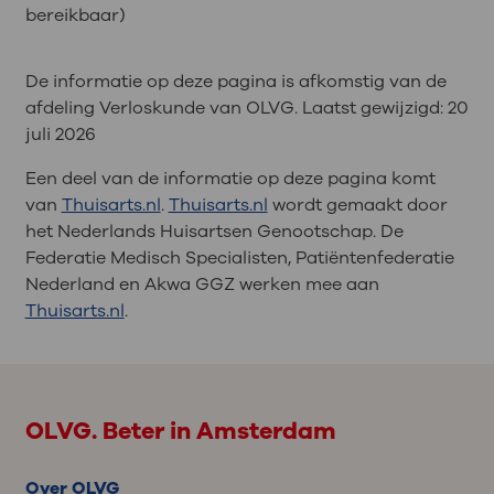
bereikbaar)
De informatie op deze pagina is afkomstig van de
afdeling Verloskunde van OLVG. Laatst gewijzigd:
20
juli 2026
Een deel van de informatie op deze pagina komt
van
Thuisarts.nl
.
Thuisarts.nl
wordt gemaakt door
het Nederlands Huisartsen Genootschap. De
Federatie Medisch Specialisten, Patiëntenfederatie
Nederland en Akwa GGZ werken mee aan
Thuisarts.nl
.
OLVG. Beter in Amsterdam
Over OLVG