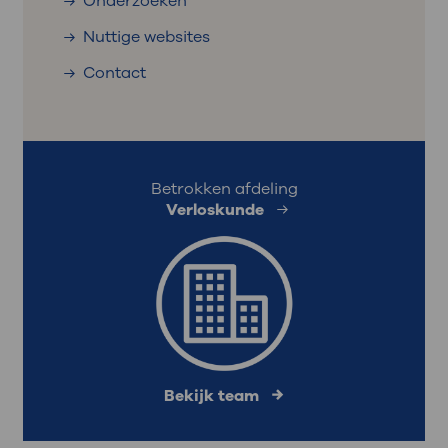
Onderzoeken
Nuttige websites
Contact
Betrokken afdeling
Verloskunde
Bekijk team