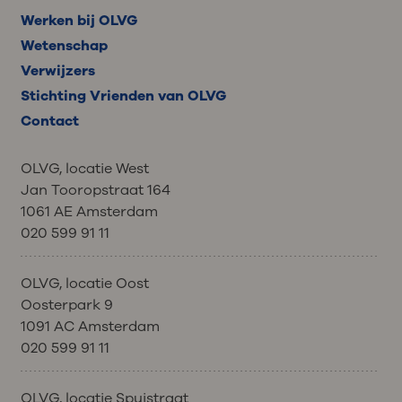
Werken bij OLVG
Wetenschap
Verwijzers
Stichting Vrienden van OLVG
Contact
OLVG, locatie West
Jan Tooropstraat 164
1061 AE Amsterdam
020 599 91 11
OLVG, locatie Oost
Oosterpark 9
1091 AC Amsterdam
020 599 91 11
OLVG, locatie Spuistraat