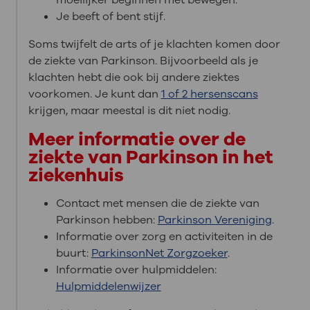
Je beeft of bent stijf.
Soms twijfelt de arts of je klachten komen door
de ziekte van Parkinson. Bijvoorbeeld als je
klachten hebt die ook bij andere ziektes
voorkomen. Je kunt dan
1 of 2 hersenscans
krijgen, maar meestal is dit niet nodig.
Meer informatie over de
ziekte van Parkinson in het
ziekenhuis
Contact met mensen die de ziekte van
Parkinson hebben:
Parkinson Vereniging
.
Informatie over zorg en activiteiten in de
buurt:
ParkinsonNet Zorgzoeker
.
Informatie over hulpmiddelen:
Hulpmiddelenwijzer