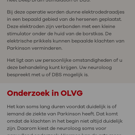
Bij deze operatie worden dunne elektrodedraadjes
in een bepaald gebied van de hersenen geplaatst.
Deze elektroden zijn verbonden met een kleine
stimulator onder de huid van de borstkas. De
elektrische prikkels kunnen bepaalde klachten van
Parkinson verminderen.
Het ligt aan uw persoonlijke omstandigheden of u
deze behandeling kunt krijgen. Uw neuroloog
bespreekt met u of DBS mogelijk is.
Onderzoek in OLVG
Het kan soms lang duren voordat duidelijk is of
iemand de ziekte van Parkinson heeft. Dat komt
omdat de klachten in het begin niet altijd duidelijk
zijn. Daarom kiest de neuroloog soms voor