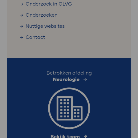
Onderzoek in OLVG
Onderzoeken
Nuttige websites
Contact
Betrokken afdeling
Neurologie
Bekijk team