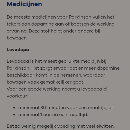
Medicijnen
De meeste medicijnen voor Parkinson vullen het
tekort aan dopamine aan of bootsen de werking
ervan na. Deze stof helpt onder andere bij
bewegen.
Levodopa
Levodopa is het meest gebruikte medicijn bij
Parkinson. Het zorgt ervoor dat er meer dopamine
beschikbaar komt in de hersenen, waardoor
bewegen vaak gemakkelijker gaat.
Voor een goede werking neemt u levodopa bij
voorkeur:
minimaal 30 minuten vóór een maaltijd, of
minimaal 1 uur ná een maaltijd.
Eet zo weinig mogelijk voeding met veel eiwitten,