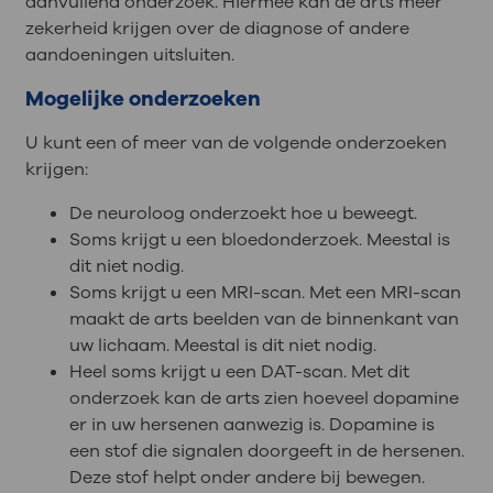
aanvullend onderzoek. Hiermee kan de arts meer
zekerheid krijgen over de diagnose of andere
aandoeningen uitsluiten.
Mogelijke onderzoeken
U kunt een of meer van de volgende onderzoeken
krijgen:
De neuroloog onderzoekt hoe u beweegt.
Soms krijgt u een bloedonderzoek. Meestal is
dit niet nodig.
Soms krijgt u een MRI-scan. Met een MRI-scan
maakt de arts beelden van de binnenkant van
uw lichaam. Meestal is dit niet nodig.
Heel soms krijgt u een DAT-scan. Met dit
onderzoek kan de arts zien hoeveel dopamine
er in uw hersenen aanwezig is. Dopamine is
een stof die signalen doorgeeft in de hersenen.
Deze stof helpt onder andere bij bewegen.