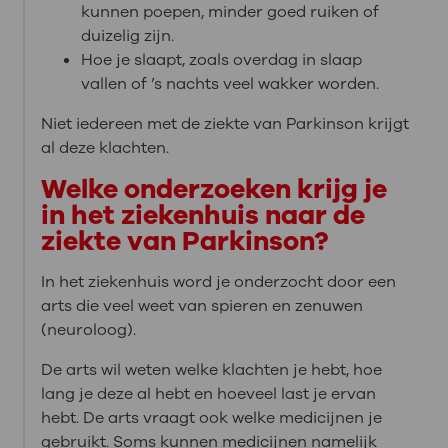
kunnen poepen, minder goed ruiken of
duizelig zijn.
Hoe je slaapt, zoals overdag in slaap
vallen of ’s nachts veel wakker worden.
Niet iedereen met de ziekte van Parkinson krijgt
al deze klachten.
Welke onderzoeken krijg je
in het ziekenhuis naar de
ziekte van Parkinson?
In het ziekenhuis word je onderzocht door een
arts die veel weet van spieren en zenuwen
(neuroloog).
De arts wil weten welke klachten je hebt, hoe
lang je deze al hebt en hoeveel last je ervan
hebt. De arts vraagt ook welke medicijnen je
gebruikt. Soms kunnen medicijnen namelijk