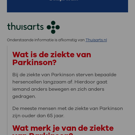
Onderstaande informatie is afkomstig van
Thuisarts.nl
Wat is de ziekte van
Parkinson?
Bij de ziekte van Parkinson sterven bepaalde
hersencellen langzaam af. Hierdoor gaat
iemand anders bewegen en zich anders
gedragen.
De meeste mensen met de ziekte van Parkinson
zijn ouder dan 65 jaar.
Wat merk je van de ziekte