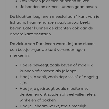
Ook voelen je armen of benen stijver.
Je handen en armen kunnen gaan beven.
De klachten beginnen meestal aan 1 kant van je
lichaam. 1 van je handen gaat bijvoorbeeld
beven. Later kunnen de klachten ook aan de
andere kant ontstaan.
De ziekte van Parkinson wordt in jaren steeds
een beetje erger. Je kunt veranderingen
merken in:
Hoe je beweegt, zoals beven of moeilijk
kunnen afremmen als je loopt.
Hoe je je voelt, zoals depressief of angstig
zijn.
Hoe je je gedraagt, zoals moeite met
denken en onthouden of veel willen eten,
winkelen of gokken.
Hoe je lichaam werkt, zoals moeilijk