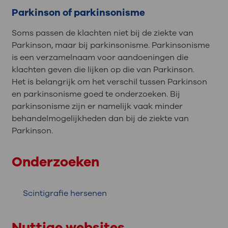
Parkinson of parkinsonisme
Soms passen de klachten niet bij de ziekte van
Parkinson, maar bij parkinsonisme. Parkinsonisme
is een verzamelnaam voor aandoeningen die
klachten geven die lijken op die van Parkinson.
Het is belangrijk om het verschil tussen Parkinson
en parkinsonisme goed te onderzoeken. Bij
parkinsonisme zijn er namelijk vaak minder
behandelmogelijkheden dan bij de ziekte van
Parkinson.
Onderzoeken
Scintigrafie hersenen
Nuttige websites