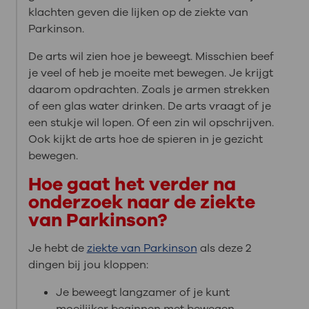
klachten geven die lijken op de ziekte van
Parkinson.
De arts wil zien hoe je beweegt. Misschien beef
je veel of heb je moeite met bewegen. Je krijgt
daarom opdrachten. Zoals je armen strekken
of een glas water drinken. De arts vraagt of je
een stukje wil lopen. Of een zin wil opschrijven.
Ook kijkt de arts hoe de spieren in je gezicht
bewegen.
Hoe gaat het verder na
onderzoek naar de ziekte
van Parkinson?
Je hebt de
ziekte van Parkinson
als deze 2
dingen bij jou kloppen:
Je beweegt langzamer of je kunt
moeilijker beginnen met bewegen.