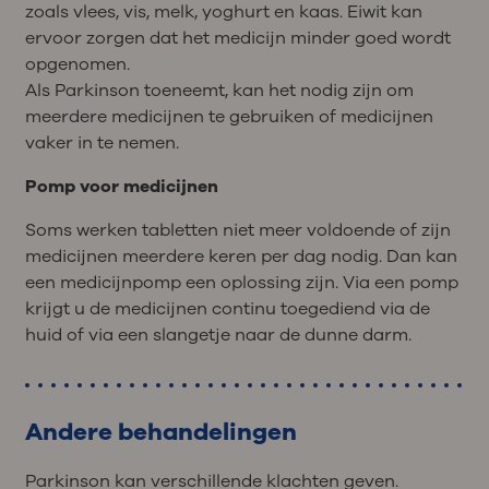
zoals vlees, vis, melk, yoghurt en kaas. Eiwit kan
ervoor zorgen dat het medicijn minder goed wordt
opgenomen.
Als Parkinson toeneemt, kan het nodig zijn om
meerdere medicijnen te gebruiken of medicijnen
vaker in te nemen.
Pomp voor medicijnen
Soms werken tabletten niet meer voldoende of zijn
medicijnen meerdere keren per dag nodig. Dan kan
een medicijnpomp een oplossing zijn. Via een pomp
krijgt u de medicijnen continu toegediend via de
huid of via een slangetje naar de dunne darm.
Andere behandelingen
Parkinson kan verschillende klachten geven.