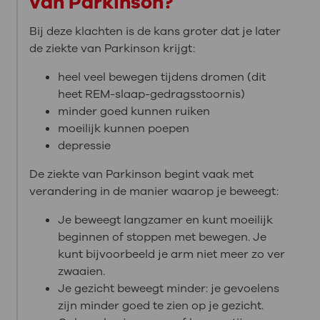
van Parkinson?
Bij deze klachten is de kans groter dat je later
de ziekte van Parkinson krijgt:
heel veel bewegen tijdens dromen (dit
heet REM-slaap-gedragsstoornis)
minder goed kunnen ruiken
moeilijk kunnen poepen
depressie
De ziekte van Parkinson begint vaak met
verandering in de manier waarop je beweegt:
Je beweegt langzamer en kunt moeilijk
beginnen of stoppen met bewegen. Je
kunt bijvoorbeeld je arm niet meer zo ver
zwaaien.
Je gezicht beweegt minder: je gevoelens
zijn minder goed te zien op je gezicht.