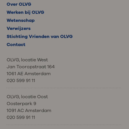
Over OLVG
Werken bij OLVG
Wetenschap
Verwijzers
Stichting Vrienden van OLVG
Contact
OLVG, locatie West
Jan Tooropstraat 164
1061 AE Amsterdam
020 599 91 11
OLVG, locatie Oost
Oosterpark 9
1091 AC Amsterdam
020 599 91 11