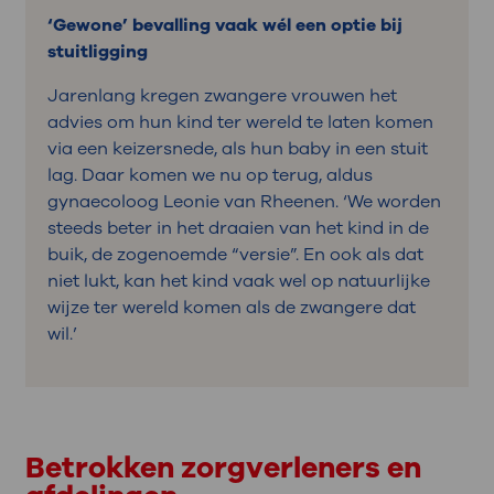
‘Gewone’ bevalling vaak wél een optie bij
stuitligging
Jarenlang kregen zwangere vrouwen het
advies om hun kind ter wereld te laten komen
via een keizersnede, als hun baby in een stuit
lag. Daar komen we nu op terug, aldus
gynaecoloog Leonie van Rheenen. ‘We worden
steeds beter in het draaien van het kind in de
buik, de zogenoemde “versie”. En ook als dat
niet lukt, kan het kind vaak wel op natuurlijke
wijze ter wereld komen als de zwangere dat
wil.’
Betrokken zorgverleners en