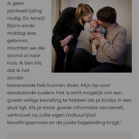
ik geen
pijnbestrijding
nodig. En terwijl
Björn einde
middag was
geboren,
mochten we die
avond al naar
huis. Ik ben blij
dat ik het
zonder
keizersnede heb kunnen doen. Mijn tip voor
aanstaande ouders: Het is echt mogelijk om een
goede veilige bevalling te hebben als je kindje in een
stuit ligt. Als je maar goede informatie verzamelt,
vertrouwt op jullie eigen (natuurlijke)
bevallingsproces en de juiste begeleiding krijgt.’