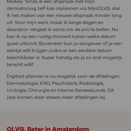
Mickey: 'Sinds ik een afspraak met mijn
dermatoloog zelf kan inplannen via MijnOLVG, stel
ik het maken van een nieuwe afspraak minder lang
uit. Voor mijn werk maak ik lange dagen en
daardoor vergeet ik soms om de poli te bellen. Nu
kan ik op een rustig moment kijken welke datum
goed uitkomt. Bovendien kun je aangeven of je een
seintje wilt krijgen zodra er een eerdere datum
beschikbaar is. Super handig als je zo snel mogelijk
terecht wilt!'
Digitaal plannen is nu mogelijk voor de afdelingen
Dermatologie, KNO, Psychiatrie, Radiologie,
Urologie, Chirurgie en Interne Geneeskunde. Dit
jaar komen daar steeds meer afdelingen bij.
OLVG. Beter in Amsterdam