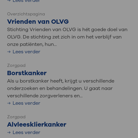
Lees verder
Overzichtspagina
Vrienden van OLVG
Stichting Vrienden van OLVG is hét goede doel van
OLVG. De stichting zet zich in om het verblijf van
onze patiënten, hun...
Lees verder
Zorgpad
Borstkanker
Als u borstkanker heeft, krijgt u verschillende
onderzoeken en behandelingen. U gaat naar
verschillende zorgverleners en...
Lees verder
Zorgpad
Alvleesklierkanker
Lees verder