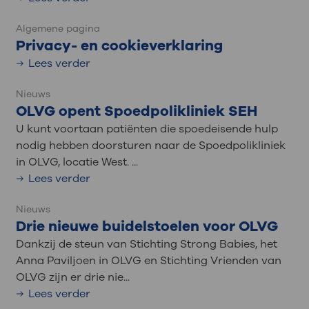
Algemene pagina
Privacy- en cookieverklaring
Lees verder
Nieuws
OLVG opent Spoedpolikliniek SEH
U kunt voortaan patiënten die spoedeisende hulp
nodig hebben doorsturen naar de Spoedpolikliniek
in OLVG, locatie West. ...
Lees verder
Nieuws
Drie nieuwe buidelstoelen voor OLVG
Dankzij de steun van Stichting Strong Babies, het
Anna Paviljoen in OLVG en Stichting Vrienden van
OLVG zijn er drie nie...
Lees verder