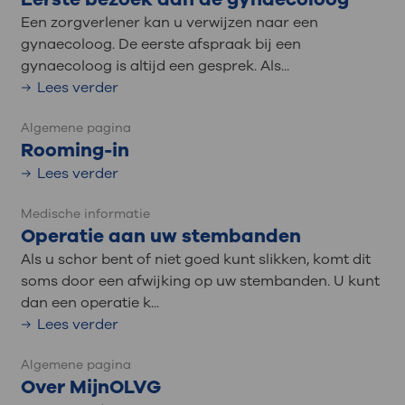
Een zorgverlener kan u verwijzen naar een
gynaecoloog. De eerste afspraak bij een
gynaecoloog is altijd een gesprek. Als...
Lees verder
Algemene pagina
Rooming-in
Lees verder
Medische informatie
Operatie aan uw stembanden
Als u schor bent of niet goed kunt slikken, komt dit
soms door een afwijking op uw stembanden. U kunt
dan een operatie k...
Lees verder
Algemene pagina
Over MijnOLVG