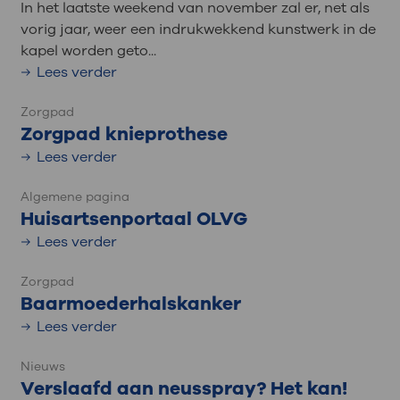
In het laatste weekend van november zal er, net als
vorig jaar, weer een indrukwekkend kunstwerk in de
kapel worden geto...
Lees verder
Zorgpad
Zorgpad knieprothese
Lees verder
Algemene pagina
Huisartsenportaal OLVG
Lees verder
Zorgpad
Baarmoederhalskanker
Lees verder
Nieuws
Verslaafd aan neusspray? Het kan!