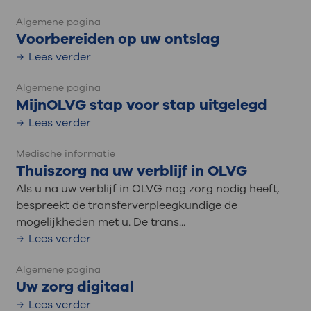
Algemene pagina
Voorbereiden op uw ontslag
Lees verder
Algemene pagina
MijnOLVG stap voor stap uitgelegd
Lees verder
Medische informatie
Thuiszorg na uw verblijf in OLVG
Als u na uw verblijf in OLVG nog zorg nodig heeft,
bespreekt de transferverpleegkundige de
mogelijkheden met u. De trans...
Lees verder
Algemene pagina
Uw zorg digitaal
Lees verder