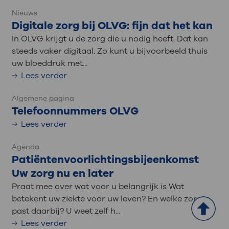
Nieuws
Digitale zorg bij OLVG: fijn dat het kan
In OLVG krijgt u de zorg die u nodig heeft. Dat kan
steeds vaker digitaal. Zo kunt u bijvoorbeeld thuis
uw bloeddruk met...
Lees verder
Algemene pagina
Telefoonnummers OLVG
Lees verder
Agenda
Patiëntenvoorlichtingsbijeenkomst
Uw zorg nu en later
Praat mee over wat voor u belangrijk is Wat
betekent uw ziekte voor uw leven? En welke zorg
past daarbij? U weet zelf h...
Lees verder