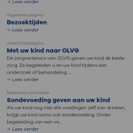
Lees verder
Algemene pagina
Bezoektijden
Lees verder
Overzichtspagina
Met uw kind naar OLVG
De zorgverleners van OLVG geven uw kind de beste
zorg. Ze begeleiden u en uw kind tijdens een
onderzoek of behandeling. ...
Lees verder
Medische informatie
Sondevoeding geven aan uw kind
Als uw kind nog niet alle voedingen zelf kan drinken,
krijgt uw kind soms ook sondevoeding. Onder
begeleiding van een ve...
Lees verder