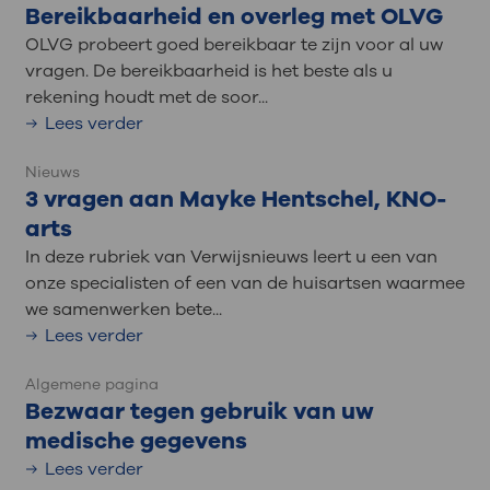
Bereikbaarheid en overleg met OLVG
OLVG probeert goed bereikbaar te zijn voor al uw
vragen. De bereikbaarheid is het beste als u
rekening houdt met de soor...
Lees verder
Nieuws
3 vragen aan Mayke Hentschel, KNO-
arts
In deze rubriek van Verwijsnieuws leert u een van
onze specialisten of een van de huisartsen waarmee
we samenwerken bete...
Lees verder
Algemene pagina
Bezwaar tegen gebruik van uw
medische gegevens
Lees verder