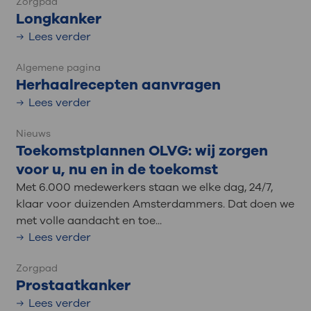
Zorgpad
Longkanker
Lees verder
Algemene pagina
Herhaalrecepten aanvragen
Lees verder
Nieuws
Toekomstplannen OLVG: wij zorgen
voor u, nu en in de toekomst
Met 6.000 medewerkers staan we elke dag, 24/7,
klaar voor duizenden Amsterdammers. Dat doen we
met volle aandacht en toe...
Lees verder
Zorgpad
Prostaatkanker
Lees verder