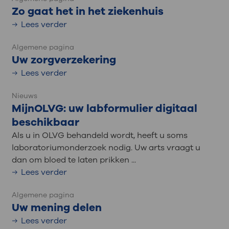
Zo gaat het in het ziekenhuis
Lees verder
Algemene pagina
Uw zorgverzekering
Lees verder
Nieuws
MijnOLVG: uw labformulier digitaal
beschikbaar
Als u in OLVG behandeld wordt, heeft u soms
laboratoriumonderzoek nodig. Uw arts vraagt u
dan om bloed te laten prikken ...
Lees verder
Algemene pagina
Uw mening delen
Lees verder