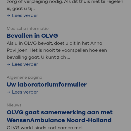
zorg of verpleging nodig. Als dit thuis niet te regelen
is, gaat u tij...
Lees verder
Medische informatie
Bevallen in OLVG
Als u in OLVG bevalt, doet u dit in het Anna
Paviljoen. Het is nooit te voorspellen hoe een
bevalling gaat. U kunt zich ...
Lees verder
Algemene pagina
Uw laboratoriumformulier
Lees verder
Nieuws
OLVG gaat samenwerking aan met
WensenAmbulance Noord-Holland
OLVG werkt sinds kort samen met