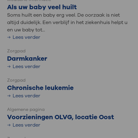
Als uw baby veel huilt
Soms huilt een baby erg veel. De oorzaak is niet
altijd duidelijk. Een verblijf in het ziekenhuis helpt u
en uw baby tot...
Lees verder
Zorgpad
Darmkanker
Lees verder
Zorgpad
Chronische leukemie
Lees verder
Algemene pagina
Voorzieningen OLVG, locatie Oost
Lees verder