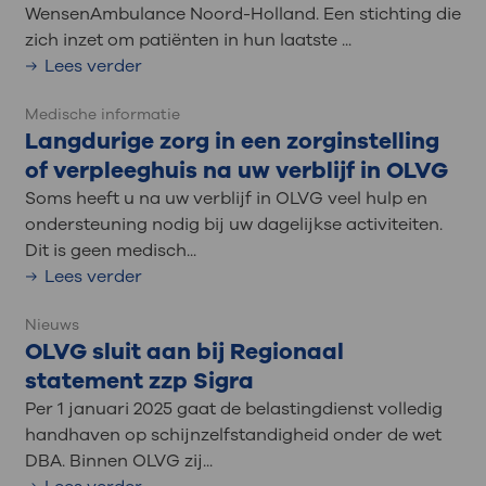
WensenAmbulance Noord-Holland. Een stichting die
zich inzet om patiënten in hun laatste ...
Lees verder
Medische informatie
Langdurige zorg in een zorginstelling
of verpleeghuis na uw verblijf in OLVG
Soms heeft u na uw verblijf in OLVG veel hulp en
ondersteuning nodig bij uw dagelijkse activiteiten.
Dit is geen medisch...
Lees verder
Nieuws
OLVG sluit aan bij Regionaal
statement zzp Sigra
Per 1 januari 2025 gaat de belastingdienst volledig
handhaven op schijnzelfstandigheid onder de wet
DBA. Binnen OLVG zij...