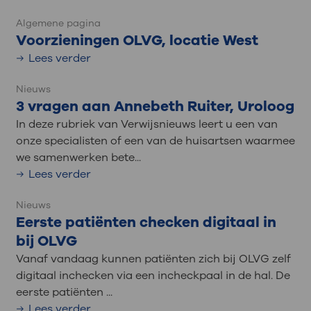
Algemene pagina
Voorzieningen OLVG, locatie West
Lees verder
Nieuws
3 vragen aan Annebeth Ruiter, Uroloog
In deze rubriek van Verwijsnieuws leert u een van
onze specialisten of een van de huisartsen waarmee
we samenwerken bete...
Lees verder
Nieuws
Eerste patiënten checken digitaal in
bij OLVG
Vanaf vandaag kunnen patiënten zich bij OLVG zelf
digitaal inchecken via een incheckpaal in de hal. De
eerste patiënten ...
Lees verder