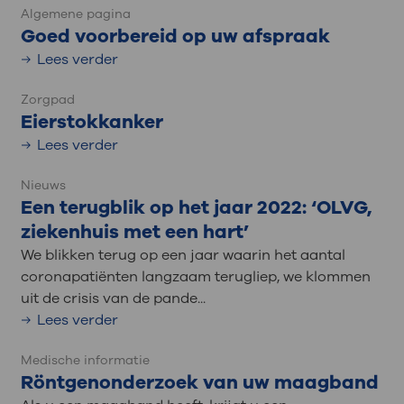
Algemene pagina
Goed voorbereid op uw afspraak
Lees verder
Zorgpad
Eierstokkanker
Lees verder
Nieuws
Een terugblik op het jaar 2022: ‘OLVG,
ziekenhuis met een hart’
We blikken terug op een jaar waarin het aantal
coronapatiënten langzaam terugliep, we klommen
uit de crisis van de pande...
Lees verder
Medische informatie
Röntgenonderzoek van uw maagband