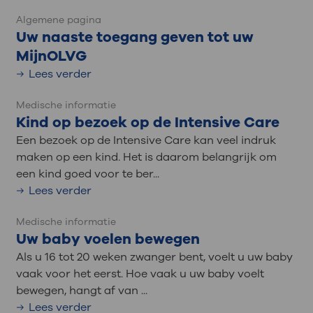
Algemene pagina
Uw naaste toegang geven tot uw
MijnOLVG
Lees verder
Medische informatie
Kind op bezoek op de Intensive Care
Een bezoek op de Intensive Care kan veel indruk
maken op een kind. Het is daarom belangrijk om
een kind goed voor te ber...
Lees verder
Medische informatie
Uw baby voelen bewegen
Als u 16 tot 20 weken zwanger bent, voelt u uw baby
vaak voor het eerst. Hoe vaak u uw baby voelt
bewegen, hangt af van ...
Lees verder