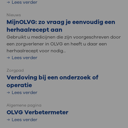
Lees verder
Nieuws
MijnOLVG: zo vraag je eenvoudig een
herhaalrecept aan
Gebruikt u medicijnen die zijn voorgeschreven door
een zorgverlener in OLVG en heeft u daar een
herhaalrecept voor nodig...
Lees verder
Zorgpad
Verdoving bij een onderzoek of
operatie
Lees verder
Algemene pagina
OLVG Verbetermeter
Lees verder