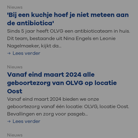
Nieuws
'Bij een kuchje hoef je niet meteen aan
de antibiotica'
Sinds 5 jaar heeft OLVG een antibioticateam in huis.
Dit team, bestaande uit Nina Engels en Leonie
Nagelmaeker, kijkt da...
Lees verder
Nieuws
Vanaf eind maart 2024 alle
geboortezorg van OLVG op locatie
Oost
Vanaf eind maart 2024 bieden we onze
geboortezorg vanaf één locatie: OLVG, locatie Oost.
Bevallingen en zorg voor pasgeb...
Lees verder
Nieuws