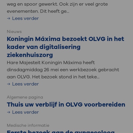
weg en spoor gewerkt. Ook zijn er veel grote
evenementen. Dit heeft ge...
Lees verder
Nieuws
Koningin Máxima bezoekt OLVG in het
kader van digitalisering
ziekenhuiszorg
Hare Majesteit Koningin Máxima heeft
dinsdagmiddag 26 mei een werkbezoek gebracht
aan OLVG. Het bezoek stond in het teke...
Lees verder
Algemene pagina
Thuis uw verblijf in OLVG voorbereiden
Lees verder
Medische informatie
Eerste bezoek aan de gynaecoloog