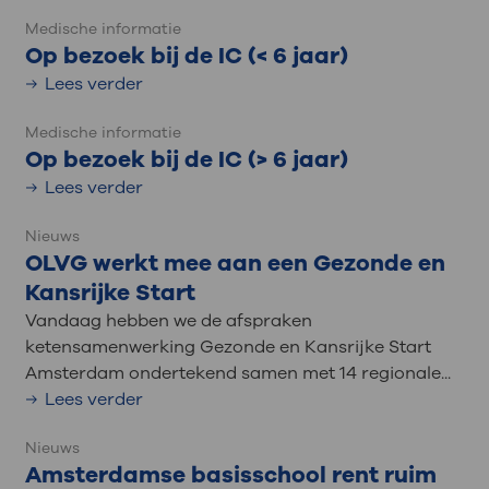
Medische informatie
Op bezoek bij de IC (< 6 jaar)
Lees verder
Medische informatie
Op bezoek bij de IC (> 6 jaar)
Lees verder
Nieuws
OLVG werkt mee aan een Gezonde en
Kansrijke Start
Vandaag hebben we de afspraken
ketensamenwerking Gezonde en Kansrijke Start
Amsterdam ondertekend samen met 14 regionale...
Lees verder
Nieuws
Amsterdamse basisschool rent ruim