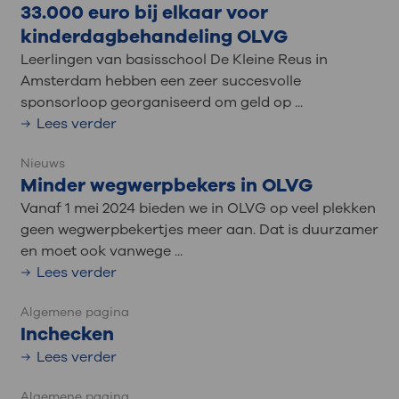
33.000 euro bij elkaar voor
kinderdagbehandeling OLVG
Leerlingen van basisschool De Kleine Reus in
Amsterdam hebben een zeer succesvolle
sponsorloop georganiseerd om geld op ...
Lees verder
Nieuws
Minder wegwerpbekers in OLVG
Vanaf 1 mei 2024 bieden we in OLVG op veel plekken
geen wegwerpbekertjes meer aan. Dat is duurzamer
en moet ook vanwege ...
Lees verder
Algemene pagina
Inchecken
Lees verder
Algemene pagina