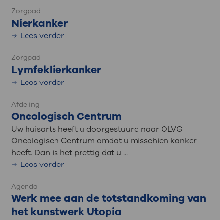
Zorgpad
Nierkanker
Lees verder
Zorgpad
Lymfeklierkanker
Lees verder
Afdeling
Oncologisch Centrum
Uw huisarts heeft u doorgestuurd naar OLVG
Oncologisch Centrum omdat u misschien kanker
heeft. Dan is het prettig dat u ...
Lees verder
Agenda
Werk mee aan de totstandkoming van
het kunstwerk Utopia