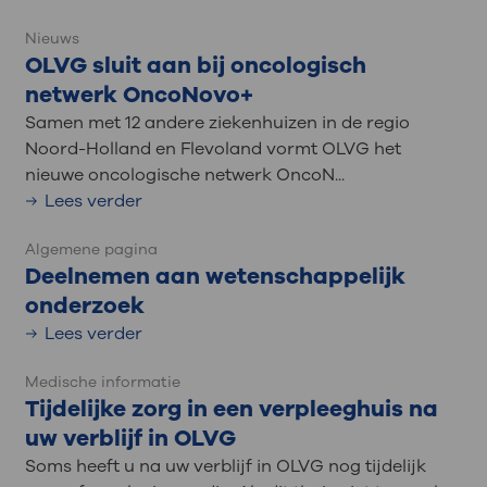
Nieuws
OLVG sluit aan bij oncologisch
netwerk OncoNovo+
Samen met 12 andere ziekenhuizen in de regio
Noord-Holland en Flevoland vormt OLVG het
nieuwe oncologische netwerk OncoN...
Lees verder
Algemene pagina
Deelnemen aan wetenschappelijk
onderzoek
Lees verder
Medische informatie
Tijdelijke zorg in een verpleeghuis na
uw verblijf in OLVG
Soms heeft u na uw verblijf in OLVG nog tijdelijk