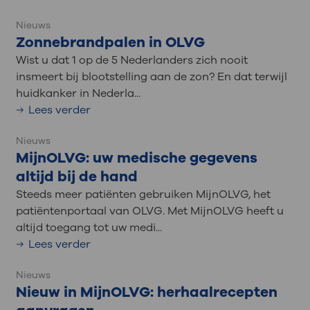
Nieuws
Zonnebrandpalen in OLVG
Wist u dat 1 op de 5 Nederlanders zich nooit
insmeert bij blootstelling aan de zon? En dat terwijl
huidkanker in Nederla...
Lees verder
Nieuws
MijnOLVG: uw medische gegevens
altijd bij de hand
Steeds meer patiënten gebruiken MijnOLVG, het
patiëntenportaal van OLVG. Met MijnOLVG heeft u
altijd toegang tot uw medi...
Lees verder
Nieuws
Nieuw in MijnOLVG: herhaalrecepten