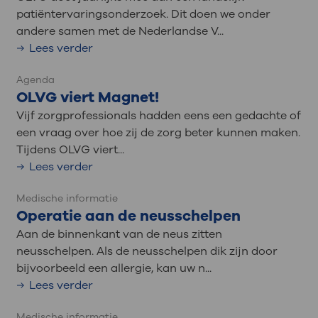
patiëntervaringsonderzoek. Dit doen we onder
andere samen met de Nederlandse V...
Lees verder
Agenda
OLVG viert Magnet!
Vijf zorgprofessionals hadden eens een gedachte of
een vraag over hoe zij de zorg beter kunnen maken.
Tijdens OLVG viert...
Lees verder
Medische informatie
Operatie aan de neusschelpen
Aan de binnenkant van de neus zitten
neusschelpen. Als de neusschelpen dik zijn door
bijvoorbeeld een allergie, kan uw n...
Lees verder
Medische informatie