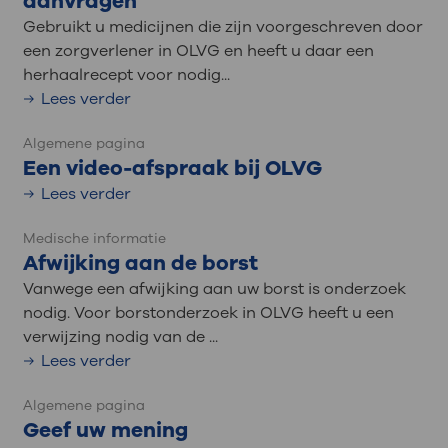
aanvragen
Gebruikt u medicijnen die zijn voorgeschreven door
een zorgverlener in OLVG en heeft u daar een
herhaalrecept voor nodig...
Lees verder
Algemene pagina
Een video-afspraak bij OLVG
Lees verder
Medische informatie
Afwijking aan de borst
Vanwege een afwijking aan uw borst is onderzoek
nodig. Voor borstonderzoek in OLVG heeft u een
verwijzing nodig van de ...
Lees verder
Algemene pagina
Geef uw mening