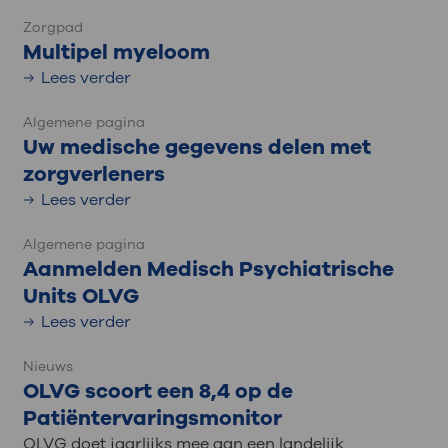
Zorgpad
Multipel myeloom
Lees verder
Algemene pagina
Uw medische gegevens delen met
zorgverleners
Lees verder
Algemene pagina
Aanmelden Medisch Psychiatrische
Units OLVG
Lees verder
Nieuws
OLVG scoort een 8,4 op de
Patiëntervaringsmonitor
OLVG doet jaarlijks mee aan een landelijk