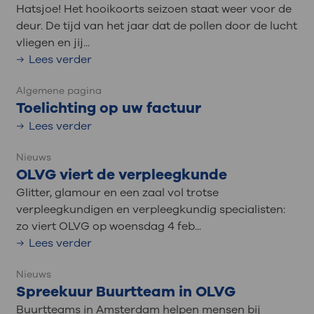
Hatsjoe! Het hooikoorts seizoen staat weer voor de
deur. De tijd van het jaar dat de pollen door de lucht
vliegen en jij...
Lees verder
Algemene pagina
Toelichting op uw factuur
Lees verder
Nieuws
OLVG viert de verpleegkunde
Glitter, glamour en een zaal vol trotse
verpleegkundigen en verpleegkundig specialisten:
zo viert OLVG op woensdag 4 feb...
Lees verder
Nieuws
Spreekuur Buurtteam in OLVG
Buurtteams in Amsterdam helpen mensen bij