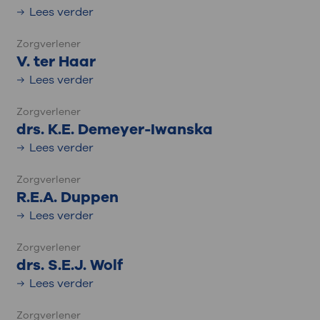
Lees verder
Zorgverlener
V. ter Haar
Lees verder
Zorgverlener
drs. K.E. Demeyer-Iwanska
Lees verder
Zorgverlener
R.E.A. Duppen
Lees verder
Zorgverlener
drs. S.E.J. Wolf
Lees verder
Zorgverlener