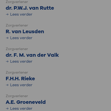
Zorgverlener
dr. P.W.J. van Rutte
Lees verder
Zorgverlener
R. van Leusden
Lees verder
Zorgverlener
dr. F. M. van der Valk
Lees verder
Zorgverlener
F.H.H. Rieke
Lees verder
Zorgverlener
A.E. Groeneveld
Lees verder