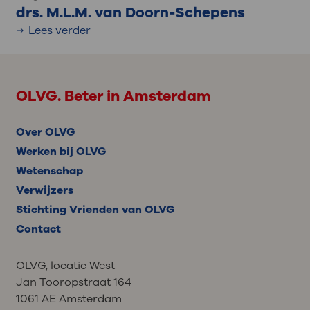
drs. M.L.M. van Doorn-Schepens
Lees verder
OLVG. Beter in Amsterdam
Over OLVG
Werken bij OLVG
Wetenschap
Verwijzers
Stichting Vrienden van OLVG
Contact
OLVG, locatie West
Jan Tooropstraat 164
1061 AE Amsterdam