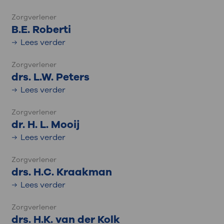
Zorgverlener
B.E. Roberti
Lees verder
Zorgverlener
drs. L.W. Peters
Lees verder
Zorgverlener
dr. H. L. Mooij
Lees verder
Zorgverlener
drs. H.C. Kraakman
Lees verder
Zorgverlener
drs. H.K. van der Kolk