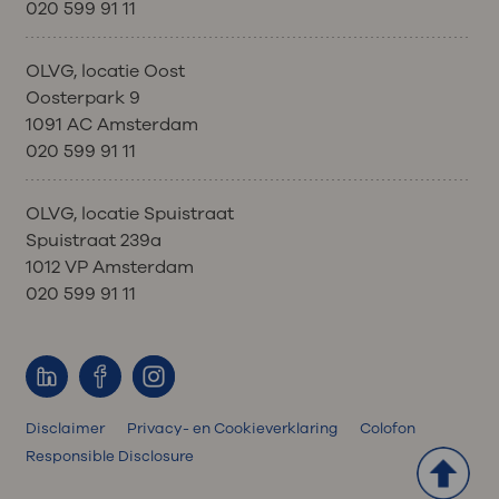
020 599 91 11
OLVG, locatie Oost
Oosterpark 9
1091 AC Amsterdam
020 599 91 11
OLVG, locatie Spuistraat
Spuistraat 239a
1012 VP Amsterdam
020 599 91 11
Disclaimer
Privacy- en Cookieverklaring
Colofon
Responsible Disclosure